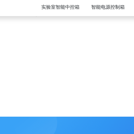
实验室智能中控箱
智能电源控制箱