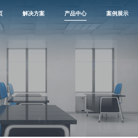
页
解决方案
产品中心
案例展示