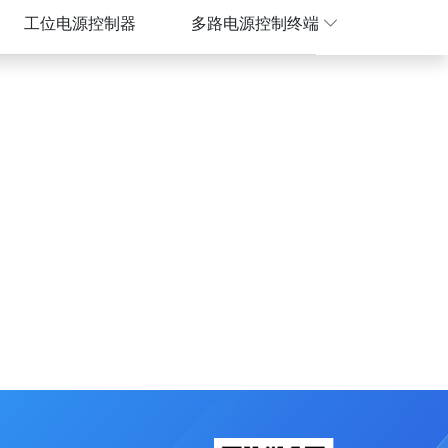
工位电源控制器
多路电源控制终端