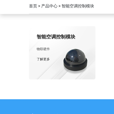
首页
>
产品中心
>
智能空调控制模块
智能空调控制模块
物联硬件
了解更多