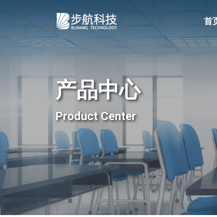
首
产品中心
Product Center