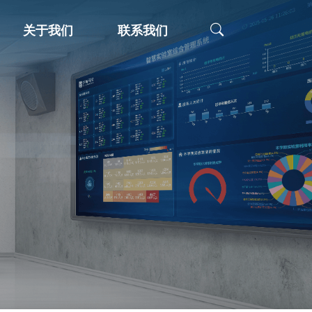
关于我们
联系我们